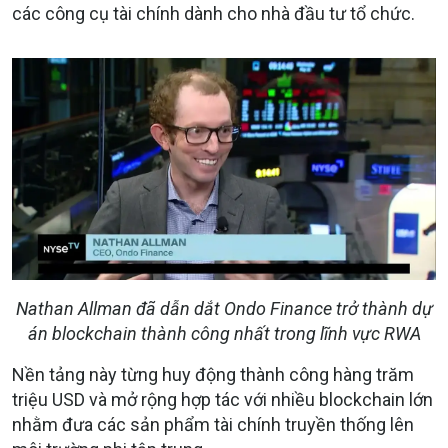
các công cụ tài chính dành cho nhà đầu tư tổ chức.
Nathan Allman đã dẫn dắt Ondo Finance trở thành dự
án blockchain thành công nhất trong lĩnh vực RWA
Nền tảng này từng huy động thành công hàng trăm
triệu USD và mở rộng hợp tác với nhiều blockchain lớn
nhằm đưa các sản phẩm tài chính truyền thống lên