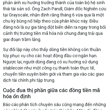
phản ánh xu hướng trưởng thành của toàn bộ hệ sinh
thái tài sản số. Ông Zach Pandl, Giám đốc Nghiên cứu
tại Grayscale, nhận định rằng tháng 6 vừa qua là một
chu kỳ bùng nổ tiếp theo của phân khúc này. Điều
đáng nói là sự gia tăng đột biến diễn ra ngay trong bối
cảnh thị trường tiền mã hóa nói chung đang trải qua
giai đoạn trầm lắng.
Sự đối lập này cho thấy dòng tiền không còn thuần
túy phục vụ cho các hoạt động đầu cơ ngắn hạn.
Ngược lại, người dùng đang có xu hướng sử dụng
stablecoin như một công cụ thanh toán thực tế,
chuyển tiền xuyên biên giới và tham gia vào các giao
dịch tài chính phi tập trung.
Cuộc đua thị phần giữa các đồng tiền mã
hóa ổn định
Báo cáo phân tích chuyên sâu cũng mang đến những