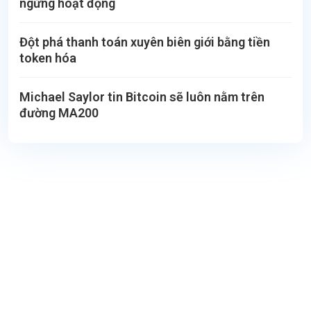
ngừng hoạt động
Đột phá thanh toán xuyên biên giới bằng tiền
token hóa
Michael Saylor tin Bitcoin sẽ luôn nằm trên
đường MA200