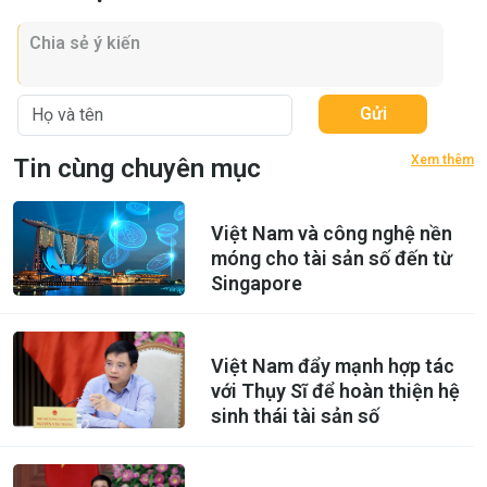
Gửi
Xem thêm
Tin cùng chuyên mục
Việt Nam và công nghệ nền
móng cho tài sản số đến từ
Singapore
Việt Nam đẩy mạnh hợp tác
với Thụy Sĩ để hoàn thiện hệ
sinh thái tài sản số