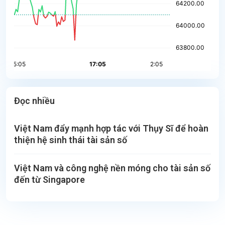
Đọc nhiều
Việt Nam đẩy mạnh hợp tác với Thụy Sĩ để hoàn
thiện hệ sinh thái tài sản số
Việt Nam và công nghệ nền móng cho tài sản số
đến từ Singapore