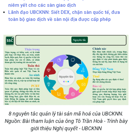
niêm yết cho các sàn giao dịch
Lãnh đạo UBCKNN: Siết DEX, chặn sàn quốc tế, đưa
toàn bộ giao dịch về sàn nội địa được cấp phép
8 nguyên tắc quản lý tài sản mã hoá của UBCKNN.
Nguồn: Bài tham luận của ông Tô Trần Hoà - Trình bày
giới thiệu Nghị quyết - UBCKNN