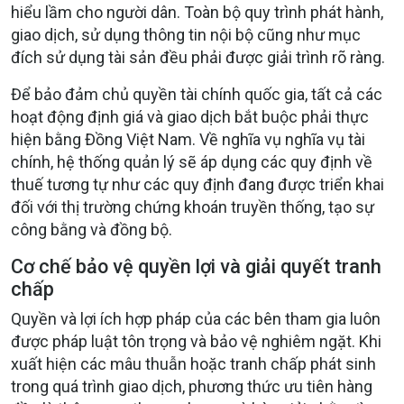
hiểu lầm cho người dân. Toàn bộ quy trình phát hành,
giao dịch, sử dụng thông tin nội bộ cũng như mục
đích sử dụng tài sản đều phải được giải trình rõ ràng.
Để bảo đảm chủ quyền tài chính quốc gia, tất cả các
hoạt động định giá và giao dịch bắt buộc phải thực
hiện bằng Đồng Việt Nam. Về nghĩa vụ nghĩa vụ tài
chính, hệ thống quản lý sẽ áp dụng các quy định về
thuế tương tự như các quy định đang được triển khai
đối với thị trường chứng khoán truyền thống, tạo sự
công bằng và đồng bộ.
Cơ chế bảo vệ quyền lợi và giải quyết tranh
chấp
Quyền và lợi ích hợp pháp của các bên tham gia luôn
được pháp luật tôn trọng và bảo vệ nghiêm ngặt. Khi
xuất hiện các mâu thuẫn hoặc tranh chấp phát sinh
trong quá trình giao dịch, phương thức ưu tiên hàng