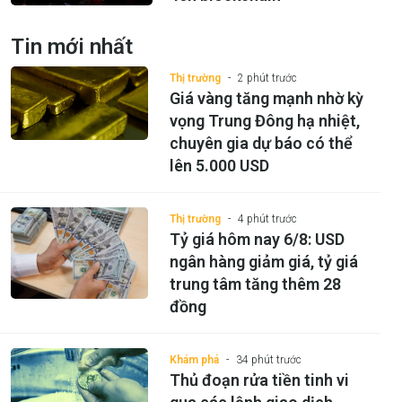
Tin mới nhất
Thị trường
2 phút trước
Giá vàng tăng mạnh nhờ kỳ
vọng Trung Đông hạ nhiệt,
chuyên gia dự báo có thể
lên 5.000 USD
Thị trường
4 phút trước
Tỷ giá hôm nay 6/8: USD
ngân hàng giảm giá, tỷ giá
trung tâm tăng thêm 28
đồng
Khám phá
34 phút trước
Thủ đoạn rửa tiền tinh vi