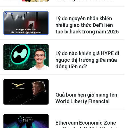
Tổng thống Donald Trump
Lý do nguyên nhân khiến
nhiều giao thức DeFi liên
tục bị hack trong năm 2026
Lý do nào khiến giá HYPE đi
ngược thị trường giữa mùa
đông tiền số?
Quả bom hẹn giờ mang tên
World Liberty Financial
Ethereum Economic Zone