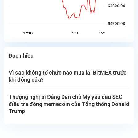
Đọc nhiều
Vì sao không tổ chức nào mua lại BitMEX trước
khi đóng cửa?
Thượng nghị sĩ Đảng Dân chủ Mỹ yêu cầu SEC
điều tra đồng memecoin của Tổng thống Donald
Trump