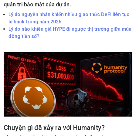
quản trị bảo mật của dự án.
Lý do nguyên nhân khiến nhiều giao thức DeFi liên tục
bị hack trong năm 2026
Lý do nào khiến giá HYPE đi ngược thị trường giữa mùa
đông tiền số?
Chuyện gì đã xảy ra với Humanity?