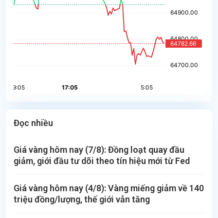
Đọc nhiều
Giá vàng hôm nay (7/8): Đồng loạt quay đầu
giảm, giới đầu tư dõi theo tín hiệu mới từ Fed
Giá vàng hôm nay (4/8): Vàng miếng giảm về 140
triệu đồng/lượng, thế giới vẫn tăng