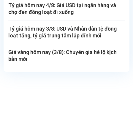
Tỷ giá hôm nay 4/8: Giá USD tại ngân hàng và
chợ đen đồng loạt đi xuống
Tỷ giá hôm nay 3/8: USD và Nhân dân tệ đồng
loạt tăng, tỷ giá trung tâm lập đỉnh mới
Giá vàng hôm nay (3/8): Chuyên gia hé lộ kịch
bản mới