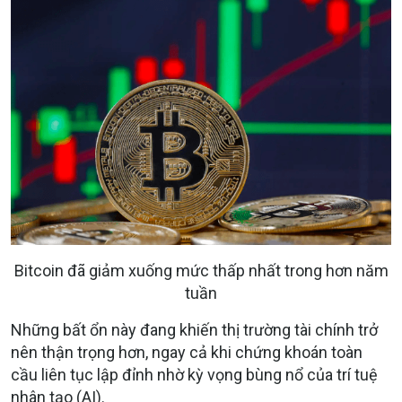
Bitcoin đã giảm xuống mức thấp nhất trong hơn năm
tuần
Những bất ổn này đang khiến thị trường tài chính trở
nên thận trọng hơn, ngay cả khi chứng khoán toàn
cầu liên tục lập đỉnh nhờ kỳ vọng bùng nổ của trí tuệ
nhân tạo (AI).