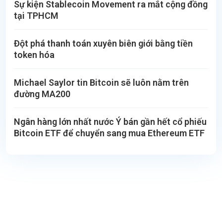
Sự kiện Stablecoin Movement ra mắt cộng đồng
tại TPHCM
Đột phá thanh toán xuyên biên giới bằng tiền
token hóa
Michael Saylor tin Bitcoin sẽ luôn nằm trên
đường MA200
Ngân hàng lớn nhất nước Ý bán gần hết cổ phiếu
Bitcoin ETF để chuyển sang mua Ethereum ETF