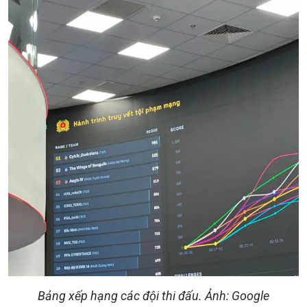
Bảng xếp hạng các đội thi đấu. Ảnh: Google