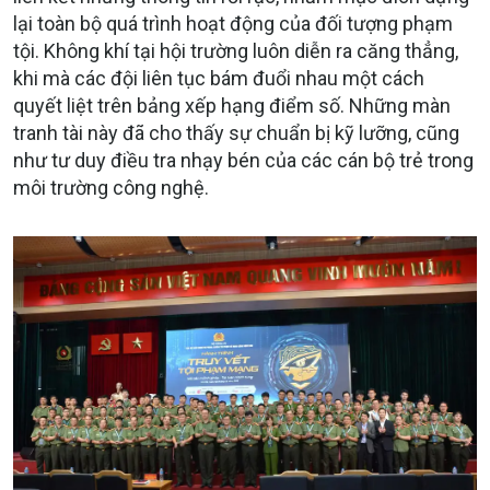
lại toàn bộ quá trình hoạt động của đối tượng phạm
tội. Không khí tại hội trường luôn diễn ra căng thẳng,
khi mà các đội liên tục bám đuổi nhau một cách
quyết liệt trên bảng xếp hạng điểm số. Những màn
tranh tài này đã cho thấy sự chuẩn bị kỹ lưỡng, cũng
như tư duy điều tra nhạy bén của các cán bộ trẻ trong
môi trường công nghệ.