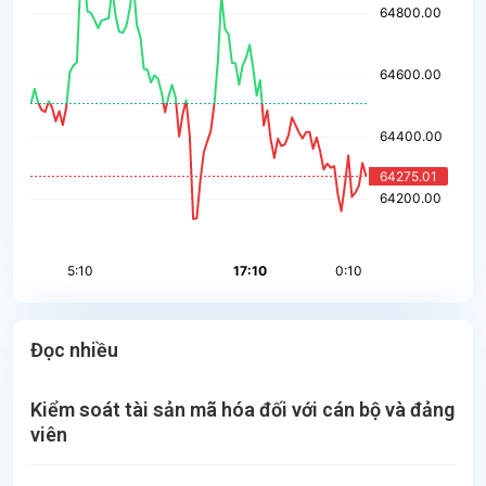
Đọc nhiều
Kiểm soát tài sản mã hóa đối với cán bộ và đảng
viên