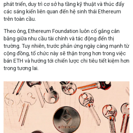
phát triển, duy trì cơ sở hạ tầng kỹ thuật và thúc đẩy
các sáng kiến liên quan đến hệ sinh thái Ethereum
trên toàn cầu.
Theo ông, Ethereum Foundation luôn cố gắng cân
bằng giữa nhu cầu tài chính và tác động đến thị
trường. Tuy nhiên, trước phản ứng ngày càng mạnh từ
cộng đồng, tổ chức này sẽ thận trọng hơn trong việc
bán ETH và hướng tới chiến lược chi tiêu tiết kiệm hơn
trong tương lai.