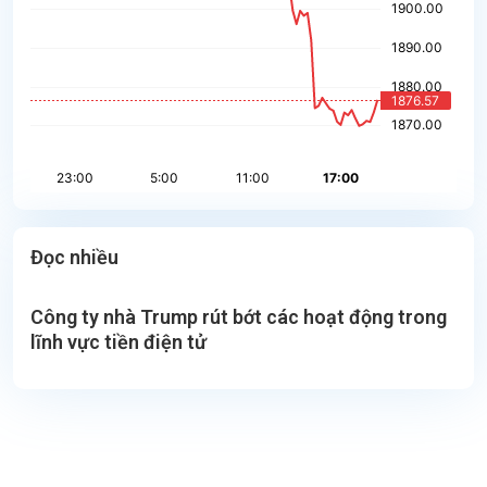
Đọc nhiều
Công ty nhà Trump rút bớt các hoạt động trong
lĩnh vực tiền điện tử