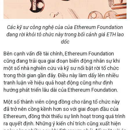
Các kỹ sư công nghệ của của Ethereum Foundation
đang rời khỏi tô chức này trong bối cảnh giá ETH lao
dốc
Bên cạnh vấn đề tài chính, Ethereum Foundation
cũng đang trải qua giai đoạn biến động nhân sự khi
một số nhà nghiên cứu và kỹ sư nổi bật rời tổ chức
trong thời gian gần đây. Điều này làm dấy lên nhiều
tranh luận về hiệu quả hoạt động cũng như định
hướng phát triển lâu dài của Ethereum Foundation.
Một số thành viên cộng đồng cho rằng tổ chức này
đã trở nên cồng kềnh hơn so với giai đoạn đầu của
Ethereum, đồng thời thiếu sự linh hoạt trong quá trình
ra quyết định. Những ý kiến chỉ trích cũng xuất hiện