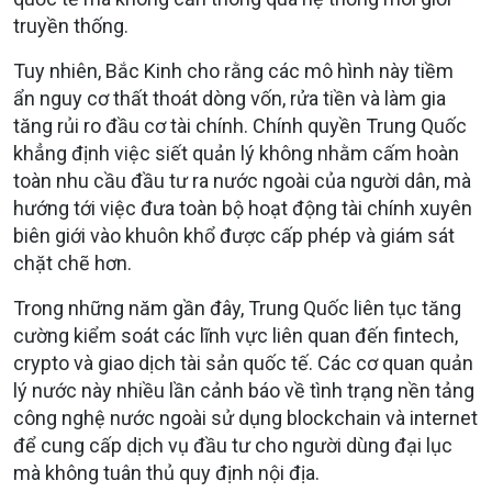
truyền thống.
Tuy nhiên, Bắc Kinh cho rằng các mô hình này tiềm
ẩn nguy cơ thất thoát dòng vốn, rửa tiền và làm gia
tăng rủi ro đầu cơ tài chính. Chính quyền Trung Quốc
khẳng định việc siết quản lý không nhằm cấm hoàn
toàn nhu cầu đầu tư ra nước ngoài của người dân, mà
hướng tới việc đưa toàn bộ hoạt động tài chính xuyên
biên giới vào khuôn khổ được cấp phép và giám sát
chặt chẽ hơn.
Trong những năm gần đây, Trung Quốc liên tục tăng
cường kiểm soát các lĩnh vực liên quan đến fintech,
crypto và giao dịch tài sản quốc tế. Các cơ quan quản
lý nước này nhiều lần cảnh báo về tình trạng nền tảng
công nghệ nước ngoài sử dụng blockchain và internet
để cung cấp dịch vụ đầu tư cho người dùng đại lục
mà không tuân thủ quy định nội địa.