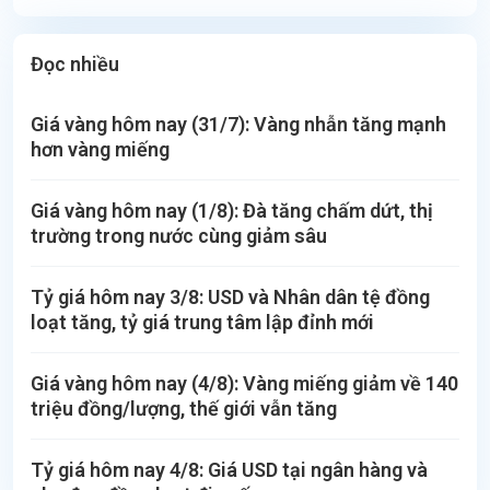
Đọc nhiều
Giá vàng hôm nay (31/7): Vàng nhẫn tăng mạnh
hơn vàng miếng
Giá vàng hôm nay (1/8): Đà tăng chấm dứt, thị
trường trong nước cùng giảm sâu
Tỷ giá hôm nay 3/8: USD và Nhân dân tệ đồng
loạt tăng, tỷ giá trung tâm lập đỉnh mới
Giá vàng hôm nay (4/8): Vàng miếng giảm về 140
triệu đồng/lượng, thế giới vẫn tăng
Tỷ giá hôm nay 4/8: Giá USD tại ngân hàng và