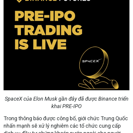
SpaceX của Elon Musk gần đây đã được Binance triển
khai PRE-IPO
Trong thông báo được công bố, giới chức Trung Quốc
nhấn mạnh sẽ xử lý nghiêm các tổ chức cung cấp