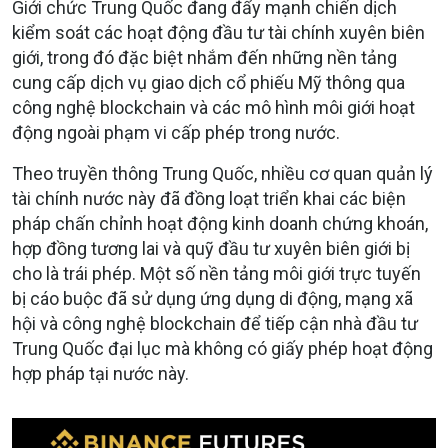
Giới chức Trung Quốc đang đẩy mạnh chiến dịch
kiểm soát các hoạt động đầu tư tài chính xuyên biên
giới, trong đó đặc biệt nhắm đến những nền tảng
cung cấp dịch vụ giao dịch cổ phiếu Mỹ thông qua
công nghệ blockchain và các mô hình môi giới hoạt
động ngoài phạm vi cấp phép trong nước.
Theo truyền thông Trung Quốc, nhiều cơ quan quản lý
tài chính nước này đã đồng loạt triển khai các biện
pháp chấn chỉnh hoạt động kinh doanh chứng khoán,
hợp đồng tương lai và quỹ đầu tư xuyên biên giới bị
cho là trái phép. Một số nền tảng môi giới trực tuyến
bị cáo buộc đã sử dụng ứng dụng di động, mạng xã
hội và công nghệ blockchain để tiếp cận nhà đầu tư
Trung Quốc đại lục mà không có giấy phép hoạt động
hợp pháp tại nước này.