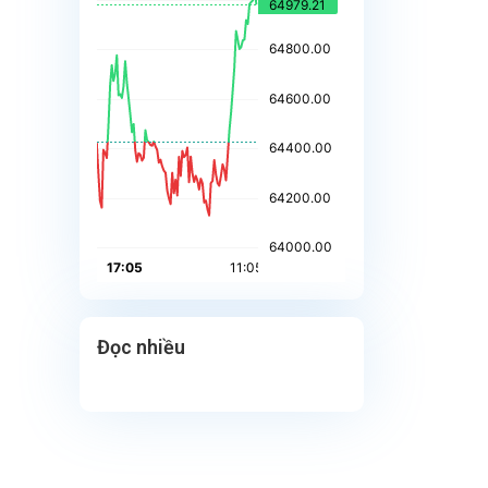
Đọc nhiều