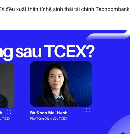
X đều xuất thân từ hệ sinh thái tài chính Techcombank