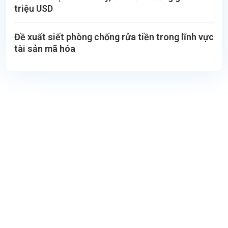
triệu USD
Đề xuất siết phòng chống rửa tiền trong lĩnh vực
tài sản mã hóa