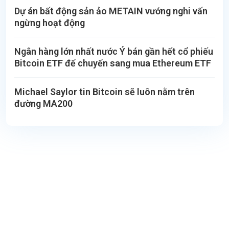
Dự án bất động sản ảo METAIN vướng nghi vấn
ngừng hoạt động
Ngân hàng lớn nhất nước Ý bán gần hết cổ phiếu
Bitcoin ETF để chuyển sang mua Ethereum ETF
Michael Saylor tin Bitcoin sẽ luôn nằm trên
đường MA200