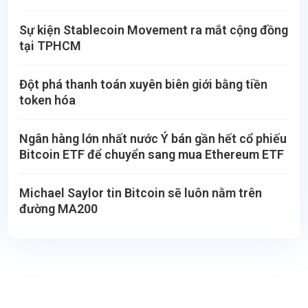
Sự kiện Stablecoin Movement ra mắt cộng đồng
tại TPHCM
Đột phá thanh toán xuyên biên giới bằng tiền
token hóa
Ngân hàng lớn nhất nước Ý bán gần hết cổ phiếu
Bitcoin ETF để chuyển sang mua Ethereum ETF
Michael Saylor tin Bitcoin sẽ luôn nằm trên
đường MA200