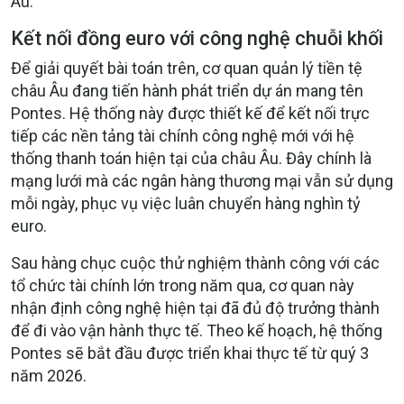
Âu
.
Kết nối đồng euro với công nghệ chuỗi khối
Để giải quyết bài toán trên, cơ quan quản lý tiền tệ
châu Âu đang tiến hành phát triển dự án mang tên
Pontes
. Hệ thống này được thiết kế để kết nối trực
tiếp các nền tảng tài chính công nghệ mới với hệ
thống thanh toán hiện tại của châu Âu
. Đây chính là
mạng lưới mà các ngân hàng thương mại vẫn sử dụng
mỗi ngày, phục vụ việc luân chuyển hàng nghìn tỷ
euro
.
Sau hàng chục cuộc thử nghiệm thành công với các
tổ chức tài chính lớn trong năm qua, cơ quan này
nhận định công nghệ hiện tại đã đủ độ trưởng thành
để đi vào vận hành thực tế
. Theo kế hoạch, hệ thống
Pontes sẽ bắt đầu được triển khai thực tế từ quý 3
năm 2026
.