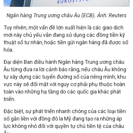
Ngân hàng Trung ương châu Âu (ECB). Ảnh: Reuters
Tuy nhiên, một vấn đề lớn xuất hiện là các giao dịch
mới này chủ yếu vẫn đang sử dụng các đồng tiền kỹ
thuật số tư nhân, hoặc tiền gửi ngân hàng đã được số
hóa
.
Đại diện Ban điều hành Ngân hàng Trung ương châu
Âu từng đưa ra lời cảnh báo rằng, nếu châu Âu không
tự xây dựng các tuyến đường số của riêng mình, khu
vực này sẽ đối mặt với nguy cơ phải phụ thuộc hoàn
toàn vào những hạ tầng do các quốc gia khác phát
triển
.
Đặc biệt, sự phát triển nhanh chóng của các loại tiền
số gắn liền với đồng đô la Mỹ đang tạo ra những áp
lực không nhỏ đối với quyền tự chủ tiền tệ của châu