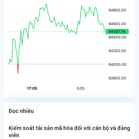
Đọc nhiều
Kiểm soát tài sản mã hóa đối với cán bộ và đảng
viên