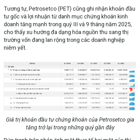
Tương tự, Petrosetco (PET) cũng ghi nhận khoản đầu
tư gốc và lợi nhuận từ danh mục chứng khoán kinh
doanh tăng mạnh trong quý III và 9 tháng năm 2025,
cho thấy xu hướng đa dạng hóa nguồn thu sang thị
trường vốn đang lan rộng trong các doanh nghiệp
niêm yết.
Giá trị khoản đầu tư chứng khoán của Petrosetco gia
tăng trở lại trong những quý gần đây