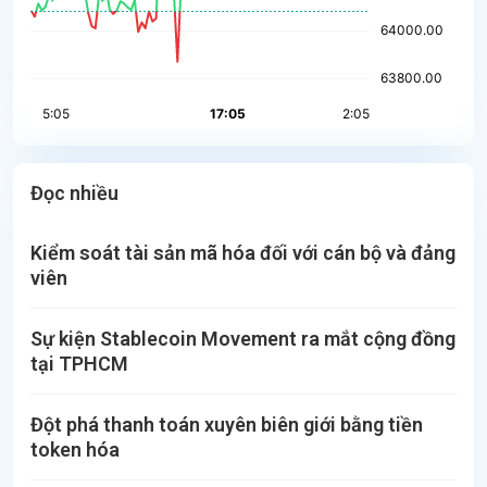
Đọc nhiều
Kiểm soát tài sản mã hóa đối với cán bộ và đảng
viên
Sự kiện Stablecoin Movement ra mắt cộng đồng
tại TPHCM
Đột phá thanh toán xuyên biên giới bằng tiền
token hóa