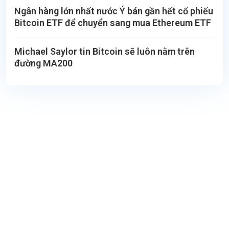
Ngân hàng lớn nhất nước Ý bán gần hết cổ phiếu
Bitcoin ETF để chuyển sang mua Ethereum ETF
Michael Saylor tin Bitcoin sẽ luôn nằm trên
đường MA200