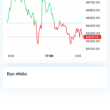
Đọc nhiều