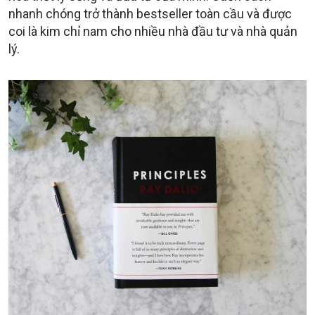
nhanh chóng trở thành bestseller toàn cầu và được
coi là kim chỉ nam cho nhiều nhà đầu tư và nhà quản
lý.