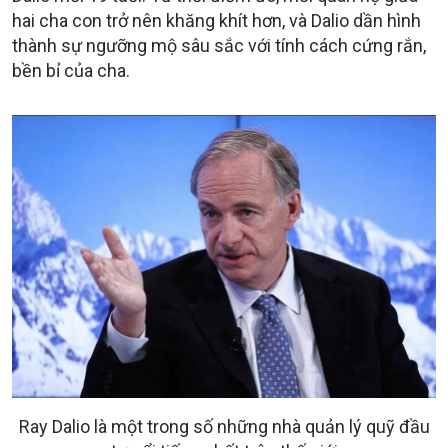
hai cha con trở nên khăng khít hơn, và Dalio dần hình
thành sự ngưỡng mộ sâu sắc với tính cách cứng rắn,
bền bỉ của cha.
Ray Dalio là một trong số những nhà quản lý quỹ đầu