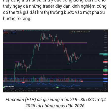
thấy ngay cả những trader dày dạn kinh nghiệm cũng
có thể trả giá đắt khi thị trường bước vào một pha xu
hướng rõ ràng.
Ethereum (ETH) đã giữ vững mốc 2k9 - 3k USD từ Q4
2025 tới những ngày đầu 2026.