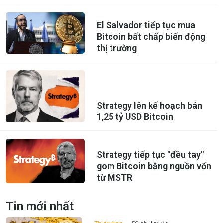
El Salvador tiếp tục mua
Bitcoin bất chấp biến động
thị trường
Strategy lên kế hoạch bán
1,25 tỷ USD Bitcoin
Strategy tiếp tục "đều tay"
gom Bitcoin bằng nguồn vốn
từ MSTR
Tin mới nhất