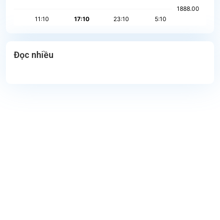
Đọc nhiều