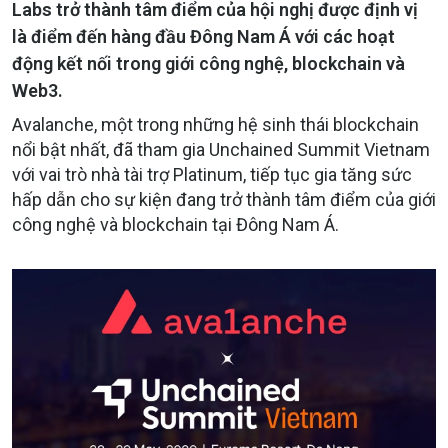
Labs trở thành tâm điểm của hội nghị được định vị
là điểm đến hàng đầu Đông Nam Á với các hoạt
động kết nối trong giới công nghệ, blockchain và
Web3.
Avalanche, một trong những hệ sinh thái blockchain
nổi bật nhất, đã tham gia Unchained Summit Vietnam
với vai trò nhà tài trợ Platinum, tiếp tục gia tăng sức
hấp dẫn cho sự kiện đang trở thành tâm điểm của giới
công nghệ và blockchain tại Đông Nam Á.