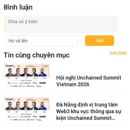
Bình luận
Gửi
Xem thêm
Tin cùng chuyên mục
Hội nghị Unchained Summit
Vietnam 2026
Đà Nẵng định vị trung tâm
Web3 khu vực thông qua sự
kiện Unchained Summit
Vietnam 2026