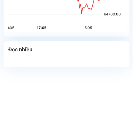
Đọc nhiều