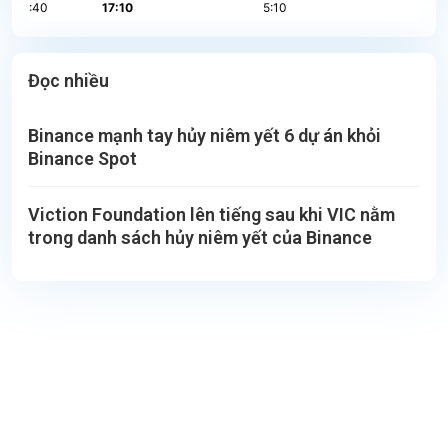
Đọc nhiều
Binance mạnh tay hủy niêm yết 6 dự án khỏi
Binance Spot
Viction Foundation lên tiếng sau khi VIC nằm
trong danh sách hủy niêm yết của Binance