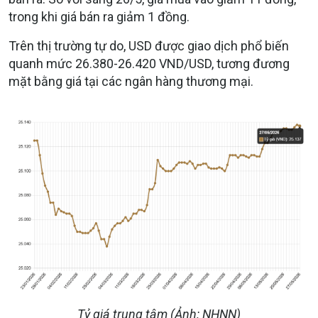
trong khi giá bán ra giảm 1 đồng.
Trên thị trường tự do, USD được giao dịch phổ biến
quanh mức 26.380-26.420 VND/USD, tương đương
mặt bằng giá tại các ngân hàng thương mại.
Tỷ giá trung tâm (Ảnh: NHNN)