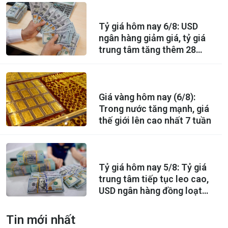
Tỷ giá hôm nay 6/8: USD
ngân hàng giảm giá, tỷ giá
trung tâm tăng thêm 28
đồng
Giá vàng hôm nay (6/8):
Trong nước tăng mạnh, giá
thế giới lên cao nhất 7 tuần
Tỷ giá hôm nay 5/8: Tỷ giá
trung tâm tiếp tục leo cao,
USD ngân hàng đồng loạt
giảm
Tin mới nhất