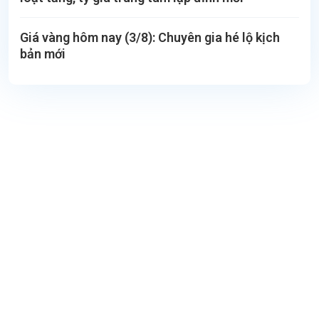
Giá vàng hôm nay (3/8): Chuyên gia hé lộ kịch
bản mới