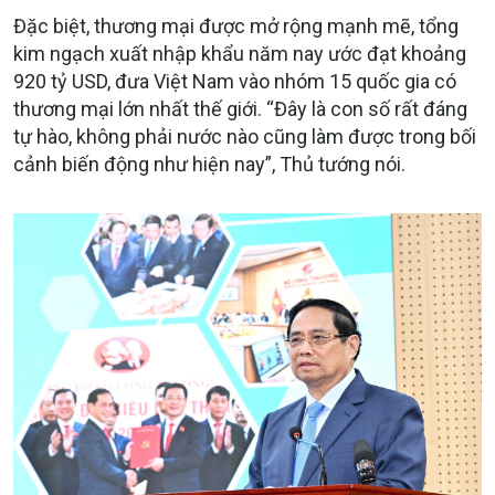
Đặc biệt, thương mại được mở rộng mạnh mẽ, tổng
kim ngạch xuất nhập khẩu năm nay ước đạt khoảng
920 tỷ USD, đưa Việt Nam vào nhóm 15 quốc gia có
thương mại lớn nhất thế giới. “Đây là con số rất đáng
tự hào, không phải nước nào cũng làm được trong bối
cảnh biến động như hiện nay”, Thủ tướng nói.