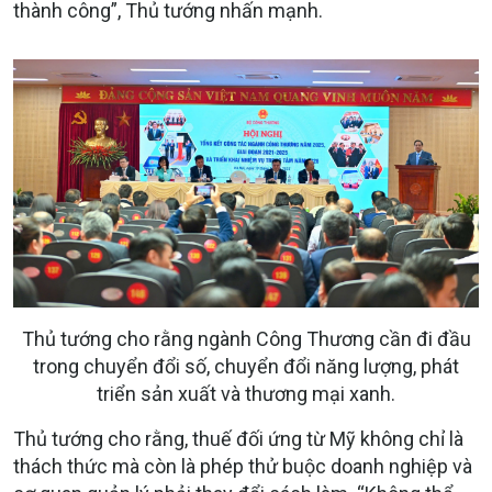
thành công”, Thủ tướng nhấn mạnh.
Thủ tướng cho rằng ngành Công Thương cần đi đầu
trong chuyển đổi số, chuyển đổi năng lượng, phát
triển sản xuất và thương mại xanh.
Thủ tướng cho rằng, thuế đối ứng từ Mỹ không chỉ là
thách thức mà còn là phép thử buộc doanh nghiệp và