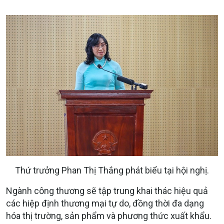
Thứ trưởng Phan Thị Thắng phát biểu tại hội nghị.
Ngành công thương sẽ tập trung khai thác hiệu quả
các hiệp định thương mại tự do, đồng thời đa dạng
hóa thị trường, sản phẩm và phương thức xuất khẩu.