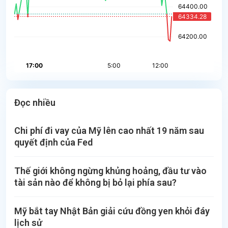
Đọc nhiều
Chi phí đi vay của Mỹ lên cao nhất 19 năm sau
quyết định của Fed
Thế giới không ngừng khủng hoảng, đầu tư vào
tài sản nào để không bị bỏ lại phía sau?
Mỹ bắt tay Nhật Bản giải cứu đồng yen khỏi đáy
lịch sử