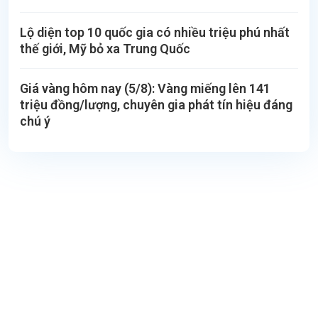
Lộ diện top 10 quốc gia có nhiều triệu phú nhất
thế giới, Mỹ bỏ xa Trung Quốc
Giá vàng hôm nay (5/8): Vàng miếng lên 141
triệu đồng/lượng, chuyên gia phát tín hiệu đáng
chú ý