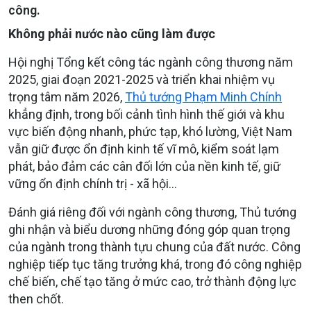
công.
Không phải nước nào cũng làm được
Hội nghị Tổng kết công tác ngành công thương năm
2025, giai đoạn 2021-2025 và triển khai nhiệm vụ
trọng tâm năm 2026,
Thủ tướng Phạm Minh Chính
khẳng định, trong bối cảnh tình hình thế giới và khu
vực biến động nhanh, phức tạp, khó lường, Việt Nam
vẫn giữ được ổn định kinh tế vĩ mô, kiểm soát lạm
phát, bảo đảm các cân đối lớn của nền kinh tế, giữ
vững ổn định chính trị - xã hội…
Đánh giá riêng đối với ngành công thương, Thủ tướng
ghi nhận và biểu dương những đóng góp quan trọng
của ngành trong thành tựu chung của đất nước. Công
nghiệp tiếp tục tăng trưởng khá, trong đó công nghiệp
chế biến, chế tạo tăng ở mức cao, trở thành động lực
then chốt.