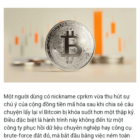
Một người dùng có nickname cprkrn vừa thu hút sự
chú ý của cộng đồng tiền mã hóa sau khi chia sẻ câu
chuyện lấy lại ví Bitcoin bị khóa suốt hơn một thập kỷ.
Điều đặc biệt là hành trình này không đến từ một
công ty phục hồi dữ liệu chuyên nghiệp hay công cụ
brute-force đắt đỏ, mà bắt đầu bằng việc ném toàn