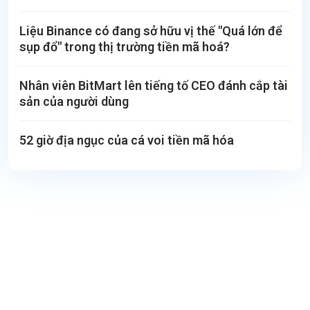
Liệu Binance có đang sở hữu vị thế "Quá lớn để
sụp đổ" trong thị trường tiền mã hoá?
Nhân viên BitMart lên tiếng tố CEO đánh cắp tài
sản của người dùng
52 giờ địa ngục của cá voi tiền mã hóa