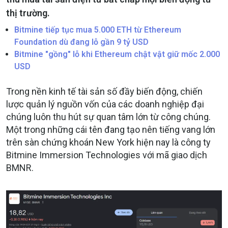
thị trường.
Bitmine tiếp tục mua 5.000 ETH từ Ethereum
Foundation dù đang lỗ gần 9 tỷ USD
Bitmine "gồng" lỗ khi Ethereum chật vật giữ mốc 2.000
USD
Trong nền kinh tế tài sản số đầy biến động, chiến
lược quản lý nguồn vốn của các doanh nghiệp đại
chúng luôn thu hút sự quan tâm lớn từ công chúng.
Một trong những cái tên đang tạo nên tiếng vang lớn
trên sàn chứng khoán New York hiện nay là công ty
Bitmine Immersion Technologies với mã giao dịch
BMNR.