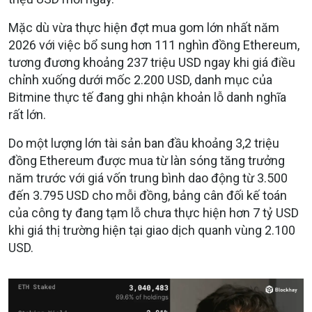
Mặc dù vừa thực hiện đợt mua gom lớn nhất năm
2026 với việc bổ sung hơn 111 nghìn đồng Ethereum,
tương đương khoảng 237 triệu USD ngay khi giá điều
chỉnh xuống dưới mốc 2.200 USD, danh mục của
Bitmine thực tế đang ghi nhận khoản lỗ danh nghĩa
rất lớn.
Do một lượng lớn tài sản ban đầu khoảng 3,2 triệu
đồng Ethereum được mua từ làn sóng tăng trưởng
năm trước với giá vốn trung bình dao động từ 3.500
đến 3.795 USD cho mỗi đồng, bảng cân đối kế toán
của công ty đang tạm lỗ chưa thực hiện hơn 7 tỷ USD
khi giá thị trường hiện tại giao dịch quanh vùng 2.100
USD.