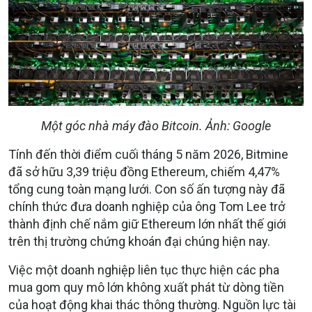
Một góc nhà máy đào Bitcoin. Ảnh: Google
Tính đến thời điểm cuối tháng 5 năm 2026, Bitmine
đã sở hữu 3,39 triệu đồng Ethereum, chiếm 4,47%
tổng cung toàn mạng lưới. Con số ấn tượng này đã
chính thức đưa doanh nghiệp của ông Tom Lee trở
thành định chế nắm giữ Ethereum lớn nhất thế giới
trên thị trường chứng khoán đại chúng hiện nay.
Việc một doanh nghiệp liên tục thực hiện các pha
mua gom quy mô lớn không xuất phát từ dòng tiền
của hoạt động khai thác thông thường. Nguồn lực tài