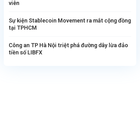
viên
Sự kiện Stablecoin Movement ra mắt cộng đồng
tại TPHCM
Công an TP Hà Nội triệt phá đường dây lừa đảo
tiền số LIBFX