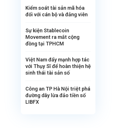
Kiểm soát tài sản mã hóa
đối với cán bộ và đảng viên
Sự kiện Stablecoin
Movement ra mắt cộng
đồng tại TPHCM
Việt Nam đẩy mạnh hợp tác
với Thụy Sĩ để hoàn thiện hệ
sinh thái tài sản số
Công an TP Hà Nội triệt phá
đường dây lừa đảo tiền số
LIBFX