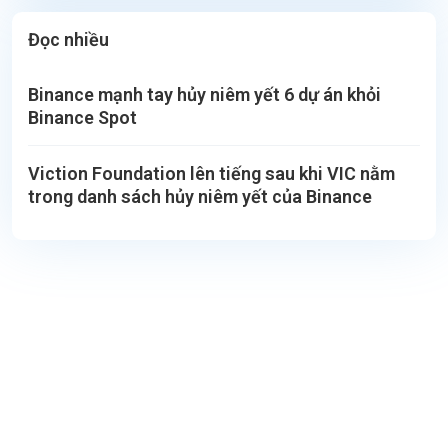
Đọc nhiều
Binance mạnh tay hủy niêm yết 6 dự án khỏi
Binance Spot
Viction Foundation lên tiếng sau khi VIC nằm
trong danh sách hủy niêm yết của Binance