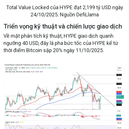
Total Value Locked của HYPE đạt 2,199 tỷ USD ngày
24/10/2025. Nguồn
DefiLlama
Triển vọng kỹ thuật và chiến lược giao dịch
Về mặt phân tích kỹ thuật, HYPE giao dịch quanh
ngưỡng 40 USD, đây là pha bức tốc của HYPE kể từ
thời điểm Bitcoin sập 20% ngày 11/10/2025.