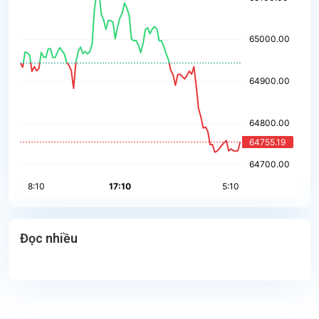
Đọc nhiều