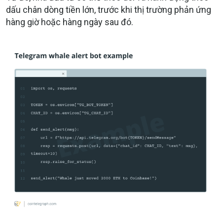
dấu chân dòng tiền lớn
, trước khi thị trường phản ứng
hàng giờ hoặc hàng ngày sau đó.